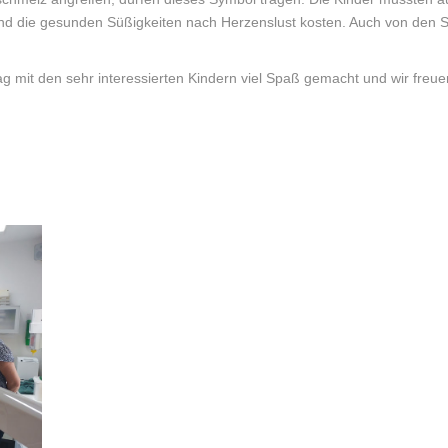
nd die gesunden Süßigkeiten nach Herzenslust kosten. Auch von den Sü
 mit den sehr interessierten Kindern viel Spaß gemacht und wir freue