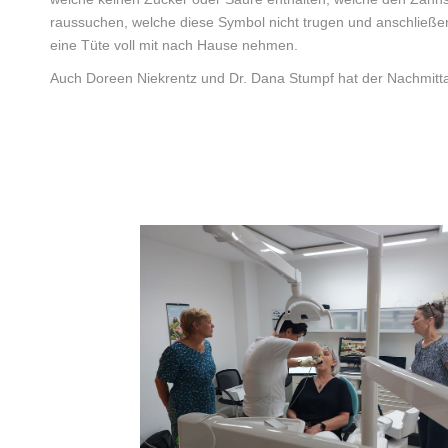
raussuchen, welche diese Symbol nicht trugen und anschließe
eine Tüte voll mit nach Hause nehmen.
Auch Doreen Niekrentz und Dr. Dana Stumpf hat der Nachmittag