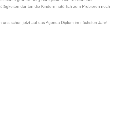
ßigkeiten durften die Kindern natürlich zum Probieren noch
n uns schon jetzt auf das Agenda Diplom im nächsten Jahr!