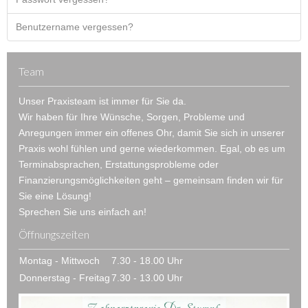
Benutzername vergessen?
Team
Unser Praxisteam ist immer für Sie da.
Wir haben für Ihre Wünsche, Sorgen, Probleme und
Anregungen immer ein offenes Ohr, damit Sie sich in unserer
Praxis wohl fühlen und gerne wiederkommen. Egal, ob es um
Terminabsprachen, Erstattungsprobleme oder
Finanzierungsmöglichkeiten geht – gemeinsam finden wir für
Sie eine Lösung!
Sprechen Sie uns einfach an!
Öffnungszeiten
Montag - Mittwoch
7.30 - 18.00 Uhr
Donnerstag - Freitag
7.30 - 13.00 Uhr