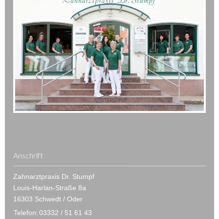
Anschrift
Zahnarztpraxis Dr. Stumpf
Louis-Harlan-Straße 8a
16303 Schwedt / Oder
Telefon:
03332 / 51 61 43