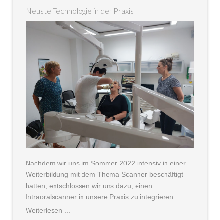
Neuste Technologie in der Praxis
Nachdem wir uns im Sommer 2022 intensiv in einer
Weiterbildung mit dem Thema Scanner beschäftigt
hatten, entschlossen wir uns dazu, einen
Intraoralscanner in unsere Praxis zu integrieren.
Weiterlesen ...