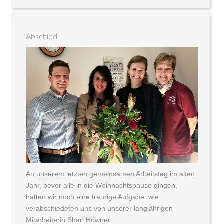
Abschied
An unserem letzten gemeinsamen Arbeitstag im alten
Jahr, bevor alle in die Weihnachtspause gingen,
hatten wir noch eine traurige Aufgabe: wie
verabschiedeten uns von unserer langjährigen
Mitarbeiterin Shari Höwner.