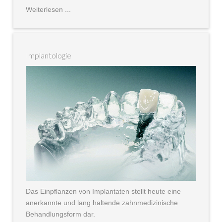
Weiterlesen ...
Implantologie
Das Einpflanzen von Implantaten stellt heute eine
anerkannte und lang haltende zahnmedizinische
Behandlungsform dar.