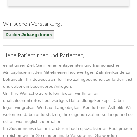
Wir suchen Verstärkung!
Zu den Jobangeboten
Liebe Patientinnen und Patienten,
es ist unser Ziel, Sie in einer entspannten und harmonischen
Atmosphäre mit den Mitteln einer hochwertigen Zahnheilkunde zu
behandeln. Ihr Bewusstsein für Ihre Zahngesundheit zu fördern, ist
uns dabei ein besonderes Anliegen.
Um Ihre Wünsche zu erfüllen, bieten wir Ihnen ein
qualitätsorientiertes hochwertiges Behandlungskonzept. Dabei
legen wir großen Wert auf Langlebigkeit, Komfort und Ästhetik. Wir
wollen Sie dabei unterstützen, Ihre eigenen Zähne so lange und so
schön wie möglich zu erhalten.
Im Zusammenwirken mit anderen hoch spezialisierten Fachpraxen
erreichen wir für Sie eine optimale Versorgung. Sie werden