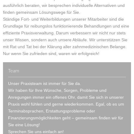
ausführlich beraten, wir besprechen individuelle Alternativen und
finden gemeinsam Lösungswege für Sie.
Ständige Fort- und Weiterbildungen unserer Mitarbeiter sind die
Grundlage für reibungslos funktionierende Behandlungen und eine
effiziente Praxisverwaltung. Darum verbessern wir nicht nur stets
unser Wissen, sondern auch unsere Abläufe. Wir unterstützen Sie
mit Rat und Tat bei der Klärung aller zahnmedizinischen Belange.
Nur wenn Sie zufrieden sind, waren wir erfolgreich!
Team
Unser Praxisteam ist immer für Sie da.
Wir haben für Ihre Wünsche, Sorgen, Probleme und
Anregungen immer ein offenes Ohr, damit Sie sich in unserer
Praxis wohl fühlen und gerne wiederkommen. Egal, ob es um
Terminabsprachen, Erstattungsprobleme oder
Finanzierungsmöglichkeiten geht – gemeinsam finden wir für
Sie eine Lösung!
Sprechen Sie uns einfach an!