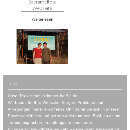
überarbeitete
Webseite
Weiterlesen
Team
Unser Praxisteam ist immer für Sie da.
Wir haben für Ihre Wünsche, Sorgen, Probleme und
Anregungen immer ein offenes Ohr, damit Sie sich in unserer
Praxis wohl fühlen und gerne wiederkommen. Egal, ob es um
Terminabsprachen, Erstattungsprobleme oder
Finanzierungsmöglichkeiten geht – gemeinsam finden wir für