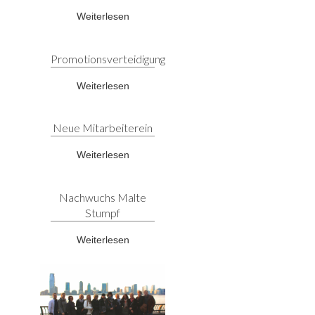
Weiterlesen
Promotionsverteidigung
Weiterlesen
Neue Mitarbeiterein
Weiterlesen
Nachwuchs Malte
Stumpf
Weiterlesen