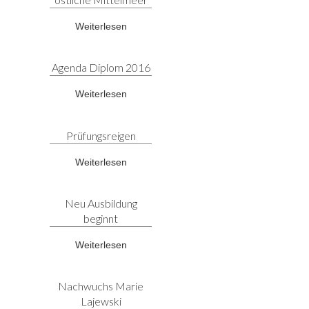
Weiterlesen
Agenda Diplom 2016
Weiterlesen
Prüfungsreigen
Weiterlesen
Neu Ausbildung
beginnt
Weiterlesen
Nachwuchs Marie
Lajewski