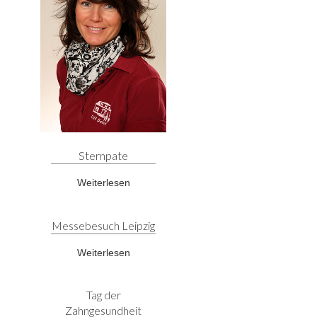
Sternpate
Weiterlesen
Messebesuch Leipzig
Weiterlesen
Tag der
Zahngesundheit