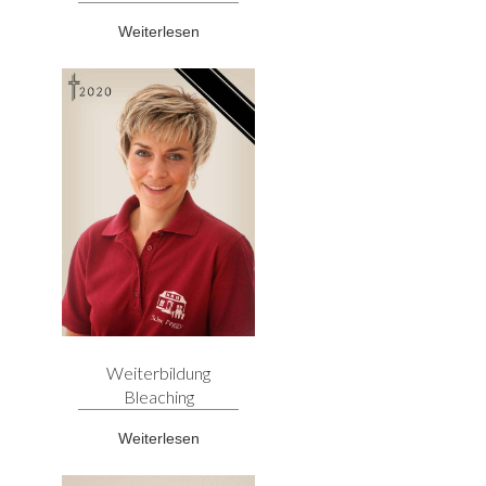
Weiterlesen
Weiterbildung
Bleaching
Weiterlesen