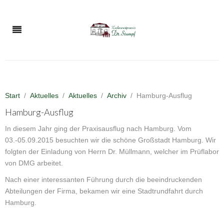
Start
Aktuelles
Aktuelles
Archiv
Hamburg-Ausflug
Hamburg-Ausflug
In diesem Jahr ging der Praxisausflug nach Hamburg. Vom
03.-05.09.2015 besuchten wir die schöne Großstadt Hamburg. Wir
folgten der Einladung von Herrn Dr. Müllmann, welcher im Prüflabor
von DMG arbeitet.
Nach einer interessanten Führung durch die beeindruckenden
Abteilungen der Firma, bekamen wir eine Stadtrundfahrt durch
Hamburg.