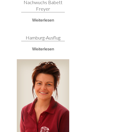
Nachwuchs Babett
Freyer
Weiterlesen
Hamburg-Ausflug
Weiterlesen