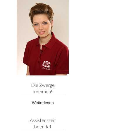
Die Zwerge
kommen!
Weiterlesen
Assistenzzeit
beendet