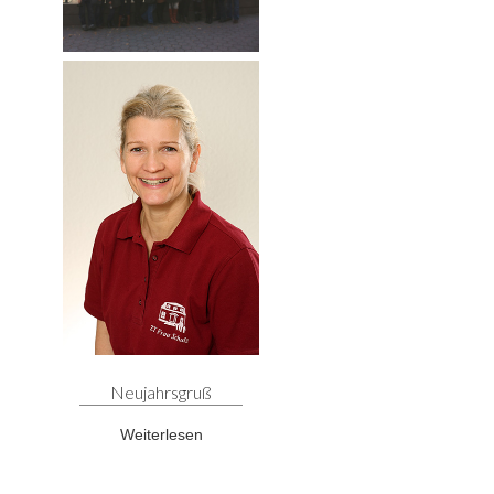
Neujahrsgruß
Weiterlesen