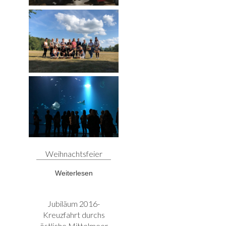
Weihnachtsfeier
Weiterlesen
Jubiläum 2016-
Kreuzfahrt durchs
östliche Mittelmeer