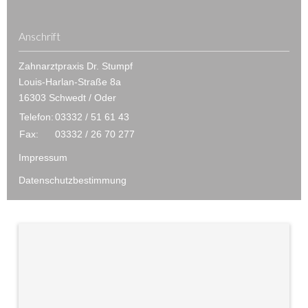
Anschrift
Zahnarztpraxis Dr. Stumpf
Louis-Harlan-Straße 8a
16303 Schwedt / Oder
Telefon:
03332 / 51 61 43
Fax:
03332 / 26 70 277
Impressum
Datenschutzbestimmung