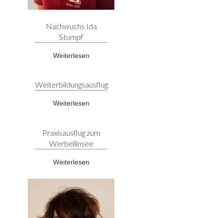
Nachwuchs Ida
Stumpf
Weiterlesen
Weiterbildungsausflug
Weiterlesen
Praxisausflug zum
Werbellinsee
Weiterlesen