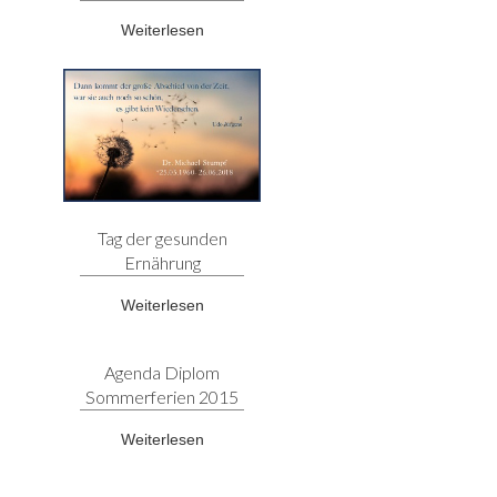
Weiterlesen
Tag der gesunden
Ernährung
Weiterlesen
Agenda Diplom
Sommerferien 2015
Weiterlesen