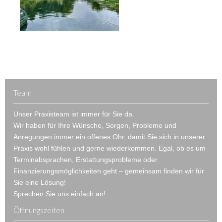
Team
Unser Praxisteam ist immer für Sie da.
Wir haben für Ihre Wünsche, Sorgen, Probleme und
Anregungen immer ein offenes Ohr, damit Sie sich in unserer
Praxis wohl fühlen und gerne wiederkommen. Egal, ob es um
Terminabsprachen, Erstattungsprobleme oder
Finanzierungsmöglichkeiten geht – gemeinsam finden wir für
Sie eine Lösung!
Sprechen Sie uns einfach an!
Öffnungszeiten