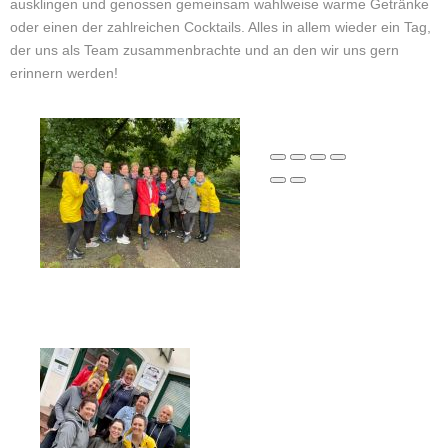
ausklingen und genossen gemeinsam wahlweise warme Getränke
oder einen der zahlreichen Cocktails. Alles in allem wieder ein Tag,
der uns als Team zusammenbrachte und an den wir uns gern
erinnern werden!